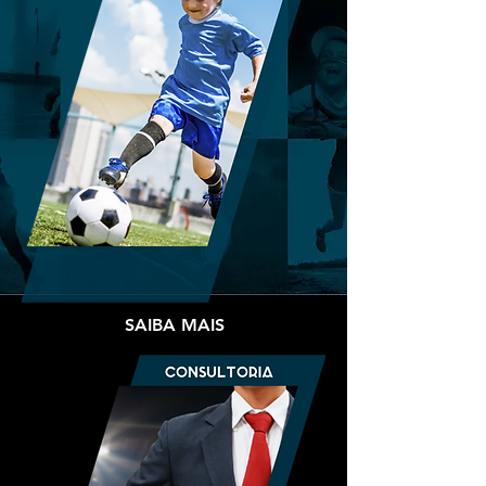
SAIBA MAIS