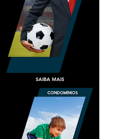
SAIBA MAIS