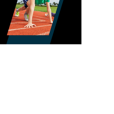
SAIBA MAIS