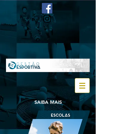
SAIBA MAIS