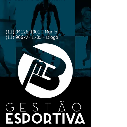
(11) 94126-1001
- Murilo
(11) 96677- 1705 - Diogo