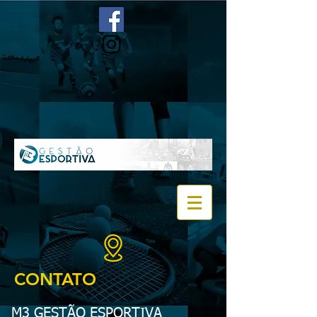
CONTATO
M3 GESTÃO ESPORTIVA